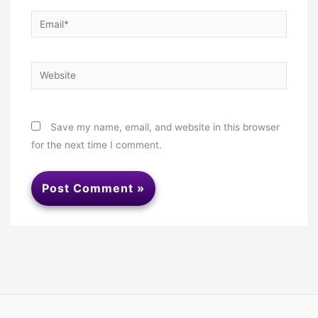
Email*
Website
Save my name, email, and website in this browser
for the next time I comment.