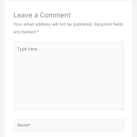
Leave a Comment
Your email address will not be published.
Required fields
are marked
*
Type
here..
Name*