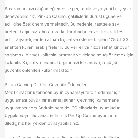
Boş zamanınızı olağan eğlence ile geçirebilir veya yeni bir şeyler
deneyebilirsiniz. Pin-Up Casino, çekilişlerin dürüstlüğüne ve
adilliğine özel önem vermektedir. Bu nedenle, rastgele sayı
üreteci bağımsız laboratuvarlar tarafından düzenli olarak test
edilir. Ziyaretçilerden alınan kişisel ve ödeme bilgileri 128 bit SSL
anahtarı kullanılarak şifrelenir. Bu veriler yalnızca rahat bir oyun
sağlamak, hizmet kalitesini artırmak ve dolandırıcılığı önlemek için
kullanılır. Kişisel ve finansal bilgilerinizi korumak için güçlü
güvenlik önlemleri kullanılmaktadır.
Pinup Gaming Club’da Güvenilir Ödemeler
Mobil cihazlar üzerinden oyun oynamayı tercih edenler için
uygulaması büyük bir avantaj sunar. Çevrimiçi kumarhane
uygulaması hem Android hem de iOS cihazlarla uyumludur.
Uygulamayı cihazınıza indirerek Pin-Up Casino oyunlarını
dilediğiniz her yerden oynayabilirsiniz.
Çevrimiçi kumarhane PinUp ve diğer kumar kulüpleri