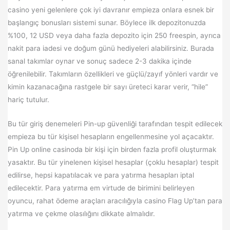
casino yeni gelenlere çok iyi davranır empieza onlara esnek bir
başlangıç bonusları sistemi sunar. Böylece ilk depozitonuzda
%100, 12 USD veya daha fazla depozito için 250 freespin, ayrıca
nakit para iadesi ve doğum günü hediyeleri alabilirsiniz. Burada
sanal takımlar oynar ve sonuç sadece 2-3 dakika içinde
öğrenilebilir. Takımların özellikleri ve güçlü/zayıf yönleri vardır ve
kimin kazanacağına rastgele bir sayı üreteci karar verir, “hile”
hariç tutulur.
Bu tür giriş denemeleri Pin-up güvenliği tarafından tespit edilecek
empieza bu tür kişisel hesapların engellenmesine yol açacaktır.
Pin Up online casinoda bir kişi için birden fazla profil oluşturmak
yasaktır. Bu tür yinelenen kişisel hesaplar (çoklu hesaplar) tespit
edilirse, hepsi kapatılacak ve para yatırma hesapları iptal
edilecektir. Para yatırma em virtude de birimini belirleyen
oyuncu, rahat ödeme araçları aracılığıyla casino Flag Up’tan para
yatırma ve çekme olasılığını dikkate almalıdır.