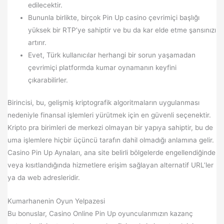
edilecektir.
Bununla birlikte, birçok Pin Up casino çevrimiçi başlığı
yüksek bir RTP’ye sahiptir ve bu da kar elde etme şansınızı
artırır.
Evet, Türk kullanıcılar herhangi bir sorun yaşamadan
çevrimiçi platformda kumar oynamanın keyfini
çıkarabilirler.
Birincisi, bu, gelişmiş kriptografik algoritmaların uygulanması
nedeniyle finansal işlemleri yürütmek için en güvenli seçenektir.
Kripto pra birimleri de merkezi olmayan bir yapıya sahiptir, bu de
uma işlemlere hiçbir üçüncü tarafın dahil olmadığı anlamına gelir.
Casino Pin Up Aynaları, ana site belirli bölgelerde engellendiğinde
veya kısıtlandığında hizmetlere erişim sağlayan alternatif URL’ler
ya da web adresleridir.
Kumarhanenin Oyun Yelpazesi
Bu bonuslar, Casino Online Pin Up oyuncularımızın kazanç