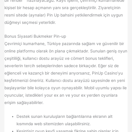
bir rehber” “hazırlayacağız. Kayıt işlemi, çevrimiçi kumarhanede
kişisel bir hesap açmanın yanı sıra gerçekleştirilir. Ziyaretçinin
resmi sitede (aynalar) Pin Up bahsini yetkilendirmek için uygun
düğmeyi seçmesi yeterlidir.
Bonus Siyasəti Bukmeker Pin-up
Çevrimiçi kumarhane, Türkiye pazarında sağlam ve güvenilir bir
online platformu olarak ön plana çıkmaktadır. Sunulan geniş oyun
çeşitliliği, kullanıcı dostu arayüz ve cömert bonus teklifleri,
severlerin tercih sebeplerinden sadece birkaçıdır. Eğer siz de
eğlenceli ve kazançlı bir deneyimi arıyorsanız, PinUp Casino’yu
keşfetmenizi öneririz. Kullanıcı dostu arayüzü sayesinde en yeni
başlayanlar bile kolayca oyun oynayabilir. Mobil uyumlu yapısı ile
oyuncular, istedikleri your ex an ve your ex yerden oyunlara
erişim sağlayabilirler.
Destek sunan kuruluşların bağlantılarına ekranın alt
kısmında web sitemizden ulaşabilirsiniz.
Kesintisiz oyun keyfi yaşamak fikrine sahip olanlar için