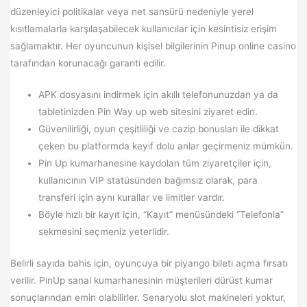
düzenleyici politikalar veya net sansürü nedeniyle yerel
kısıtlamalarla karşılaşabilecek kullanıcılar için kesintisiz erişim
sağlamaktır. Her oyuncunun kişisel bilgilerinin Pinup online casino
tarafından korunacağı garanti edilir.
APK dosyasını indirmek için akıllı telefonunuzdan ya da
tabletinizden Pin Way up web sitesini ziyaret edin.
Güvenilirliği, oyun çeşitliliği ve cazip bonusları ile dikkat
çeken bu platformda keyif dolu anlar geçirmeniz mümkün.
Pin Up kumarhanesine kaydolan tüm ziyaretçiler için,
kullanıcının VIP statüsünden bağımsız olarak, para
transferi için aynı kurallar ve limitler vardır.
Böyle hızlı bir kayıt için, “Kayıt” menüsündeki “Telefonla”
sekmesini seçmeniz yeterlidir.
Belirli sayıda bahis için, oyuncuya bir piyango bileti açma fırsatı
verilir. PinUp sanal kumarhanesinin müşterileri dürüst kumar
sonuçlarından emin olabilirler. Senaryolu slot makineleri yoktur,