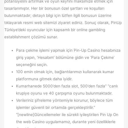
potansiyelini artırmak ve oyun keyfini maksimize etmek için
tasarlanmıştır. Her bir bonusun özel şartları ve koşulları
bulunmaktadır; detaylı bilgi için lütfen ilgili bonusun üzerine
tıklayarak resmi web sitemizi ziyaret ediniz. Sonuç olarak, PinUp
Türkiye’deki oyuncular için kapsamlı bir online gambling
establishment çözümü sunar.
Para çekme işlemi yapmak için Pin-Up Casino hesabınıza
giriş yapın, ‘Hesabım’ bölümüne gidin ve ‘Para Çekme’
seçeneğini seçin.
100 emin olmak için, bağlantılarımızı kullanarak kumar
platformuna gitmek daha iyidir.
Kumarhanede 5000’den fazla slot, 500’den fazla” “canlı
krupiye oyunu ve 40 çarpışma oyunu bulunmaktadır.
Verileriniz şifreleme yöntemiyle korunur, böylece tüm
işlemler güvenli bir ortamda gerçekleştirilir.”
“[newline]Güncellemeler ile sürekli iyileştirilen Pin Up On
the web Casino uygulamamız, durante yeni özelliklerle