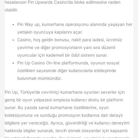
hesabınızın Pin Upwards Casino’da bloke edilmesine neden
olabilir.
Pin Way up, kumarhane operasyonu alanında yaşayan her
yetişkin oyuncuya kapılarını açar.
Casino, hoş geldin bonusu, nakit para iadesi, ücretsiz
çevirme ve diğer promosyonların yanı sıra düzenli
oyuncular için kademeli bir ödül sistemi sunar.
Pin Up Casino On-line platformunda, oyunun sosyal
özellikleri sayesinde diğer kullanıcılarla etkileşimde
bulunmak mümkündür.
Pin Up, Türkiye’de cevrimiçi kumarhane oyunları severler için
geniş bir oyun yelpazesi empieza kullanıcı dostu bir platform
sunar. Bu yazıda sanal kumarhane özelliklerine, oyun
koleksiyonuna ve sunduğu promosyon kodlarına dair detaylı
bilgilere yer vereceğiz. Ayrıca, güvenilirliği ve kullanıcı deneyimi
hakkında bilgiler sunarak, tercih etmek isteyenler için kapsamlı