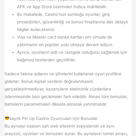
APK ve App Store üzerinden hızlıca indirilebilir.
Bu makalede, Casino’nun sunduğu oyunlar, giriş
prosedürleri, güvenilirliği ve bonus fırsatlarına dair detaylı
bilgiler bulacaksınız.
Visa ve Master card banka kartları em virtude de
yatırmanın en popüler yolu olmaya devam ediyor.
Ayrıca, oyunların adil ve rastgele olduğunu sağlamak için
bağımsız testlerden geçirilirler.
Sadece takma adlarını ve şifrelerini kullanarak oyun profiline
giderler. Konuk kişisel verilerin doğrulanmasını
gerçekleştirmediyse, kazançların elektronik cüzdanlara
ödenmesinde bazı gecikmeler fark edebilir. Alınan tüm bonuslar,
bahislerin parametreleri dikkate alınarak yatırılmalıdır.
kayıtlı Pin Up Casino Oyuncuları Için Bonuslar
Bu aynalar esasen sah web sitesinin kopyalarıdır ve aynı
arayüzü, oyunları ve bonusları sunar. Bu aynaların temel amacı,