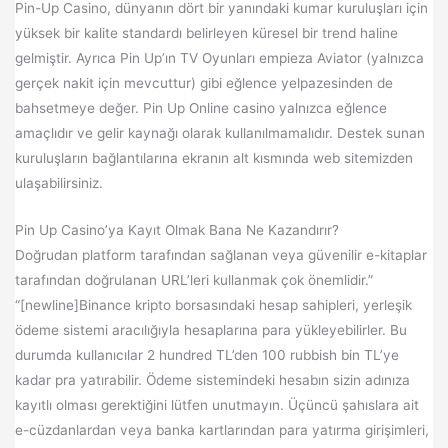
Pin-Up Casino, dünyanın dört bir yanındaki kumar kuruluşları için
yüksek bir kalite standardı belirleyen küresel bir trend haline
gelmiştir. Ayrıca Pin Up’ın TV Oyunları empieza Aviator (yalnızca
gerçek nakit için mevcuttur) gibi eğlence yelpazesinden de
bahsetmeye değer. Pin Up Online casino yalnızca eğlence
amaçlıdır ve gelir kaynağı olarak kullanılmamalıdır. Destek sunan
kuruluşların bağlantılarına ekranın alt kısmında web sitemizden
ulaşabilirsiniz.
Pin Up Casino’ya Kayıt Olmak Bana Ne Kazandırır?
Doğrudan platform tarafından sağlanan veya güvenilir e-kitaplar
tarafından doğrulanan URL’leri kullanmak çok önemlidir.”
“[newline]Binance kripto borsasındaki hesap sahipleri, yerleşik
ödeme sistemi aracılığıyla hesaplarına para yükleyebilirler. Bu
durumda kullanıcılar 2 hundred TL’den 100 rubbish bin TL’ye
kadar pra yatırabilir. Ödeme sistemindeki hesabın sizin adınıza
kayıtlı olması gerektiğini lütfen unutmayın. Üçüncü şahıslara ait
e-cüzdanlardan veya banka kartlarından para yatırma girişimleri,