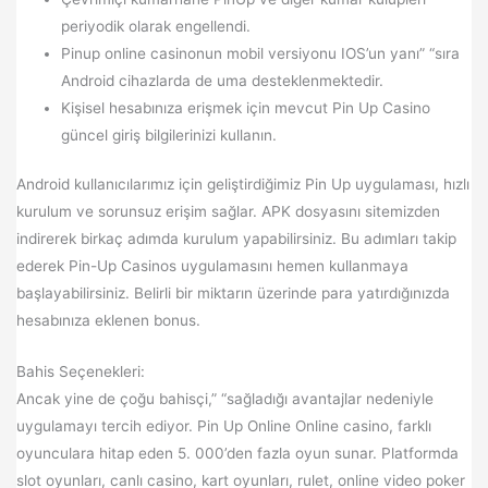
periyodik olarak engellendi.
Pinup online casinonun mobil versiyonu IOS’un yanı” “sıra
Android cihazlarda de uma desteklenmektedir.
Kişisel hesabınıza erişmek için mevcut Pin Up Casino
güncel giriş bilgilerinizi kullanın.
Android kullanıcılarımız için geliştirdiğimiz Pin Up uygulaması, hızlı
kurulum ve sorunsuz erişim sağlar. APK dosyasını sitemizden
indirerek birkaç adımda kurulum yapabilirsiniz. Bu adımları takip
ederek Pin-Up Casinos uygulamasını hemen kullanmaya
başlayabilirsiniz. Belirli bir miktarın üzerinde para yatırdığınızda
hesabınıza eklenen bonus.
Bahis Seçenekleri:
Ancak yine de çoğu bahisçi,” “sağladığı avantajlar nedeniyle
uygulamayı tercih ediyor. Pin Up Online Online casino, farklı
oyunculara hitap eden 5. 000’den fazla oyun sunar. Platformda
slot oyunları, canlı casino, kart oyunları, rulet, online video poker