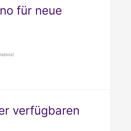
no für neue
lebnis!
er verfügbaren