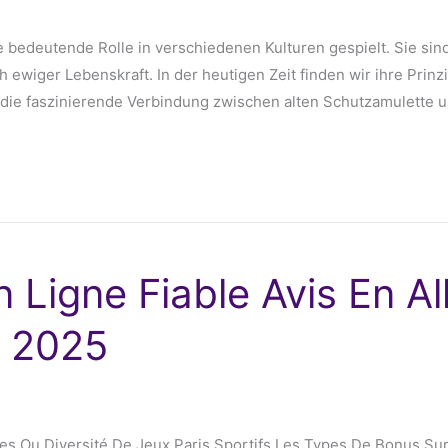
 bedeutende Rolle in verschiedenen Kulturen gespielt. Sie sin
 ewiger Lebenskraft. In der heutigen Zeit finden wir ihre Pri
 die faszinierende Verbindung zwischen alten Schutzamulette un
n Ligne Fiable Avis En Al
n 2025
s Ou Diversité De Jeux Paris Sportifs Les Types De Bonus Sur 