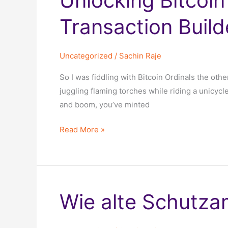
Unlocking Bitcoin
Gestaltung
Transaction Build
alter
Mythologien
und
Uncategorized
/
Sachin Raje
Glaubenswelten
So I was fiddling with Bitcoin Ordinals the othe
juggling flaming torches while riding a unicycle
and boom, you’ve minted
Unlocking
Read More »
Bitcoin
Ordinals:
The
Art
Wie alte Schutzam
and
Science
of