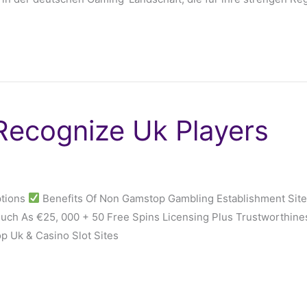
Recognize Uk Players
ptions
Benefits Of Non Gamstop Gambling Establishment Sit
ch As €25, 000 + 50 Free Spins Licensing Plus Trustworthin
 Uk & Casino Slot Sites