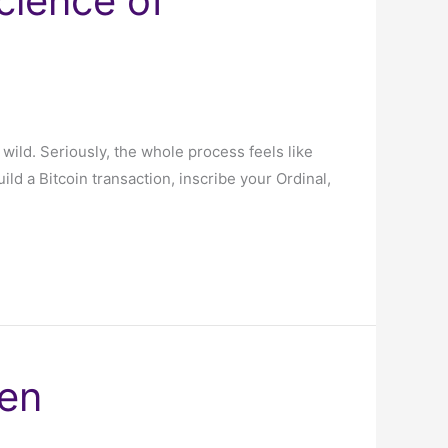
cience of
 wild. Seriously, the whole process feels like
ild a Bitcoin transaction, inscribe your Ordinal,
ren