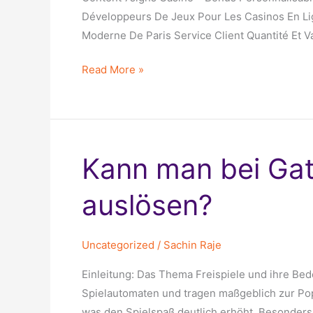
Développeurs De Jeux Pour Les Casinos En Lig
Moderne De Paris Service Client Quantité Et V
Meilleur
Read More »
Casino
En
Ligne
Fiable
Kann man bei Gat
Avis
En
auslösen?
Allant
Sur
Les
Uncategorized
/
Sachin Raje
10
Einleitung: Das Thema Freispiele und ihre Bed
Meilleurs
Spielautomaten und tragen maßgeblich zur Popu
Sites
was den Spielspaß deutlich erhöht. Besonders