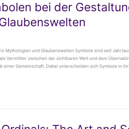
bolen bei der Gestaltun
 Glaubenswelten
en in Mythologien und Glaubenswelten Symbole sind seit Jahrt
als Vermittler zwischen der sichtbaren Welt und dem Übernatü
ität einer Gemeinschaft. Dabei unterscheiden sich Symbole in 