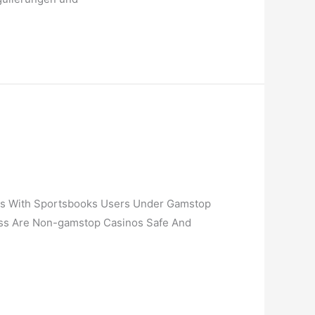
es With Sportsbooks Users Under Gamstop
ess Are Non-gamstop Casinos Safe And